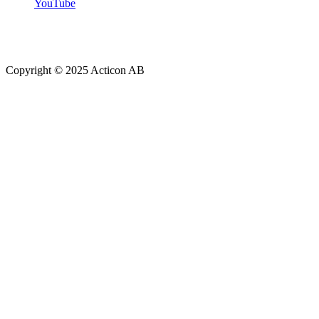
YouTube
Copyright © 2025 Acticon AB