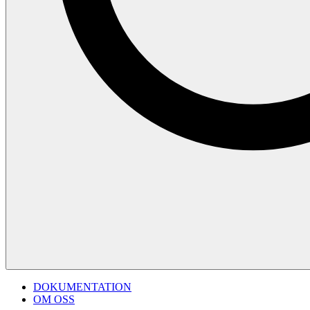
DOKUMENTATION
OM OSS