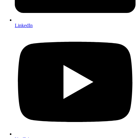
LinkedIn