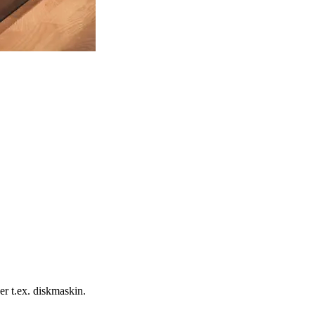
ver t.ex. diskmaskin.