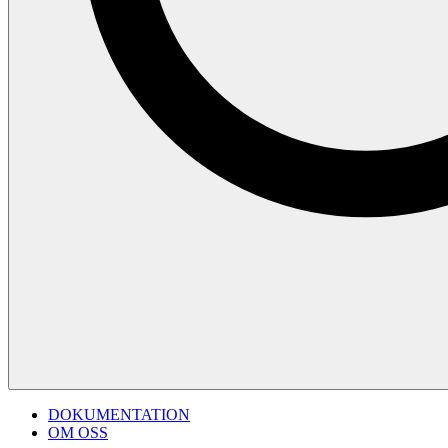
DOKUMENTATION
OM OSS