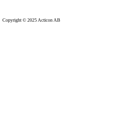
Copyright © 2025 Acticon AB