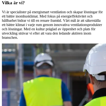
Vilka är vi?
Vi är specialister på energismart ventilation och skapar lösningar för
ett bättre inomhusklimat. Med fokus på energieffektivitet och
hållbarhet bidrar vi till en renare framtid. Vårt mål är att säkerställa
ett bättre klimat i varje rum genom innovativa ventilationsprodukter
och lösningar. Med en kultur präglad av öppenhet och plats för
utveckling strävar vi efter att vara den ledande aktören inom
branschen.