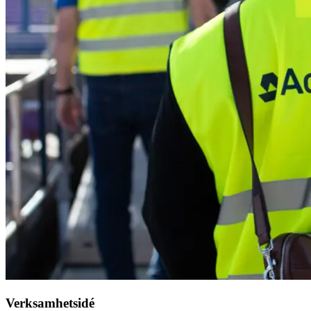
Verksamhetsidé