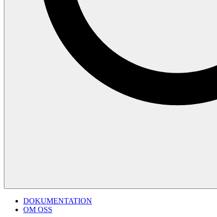
DOKUMENTATION
OM OSS