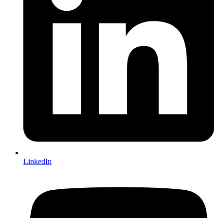
LinkedIn