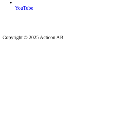
YouTube
Copyright © 2025 Acticon AB