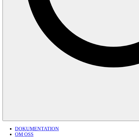
DOKUMENTATION
OM OSS