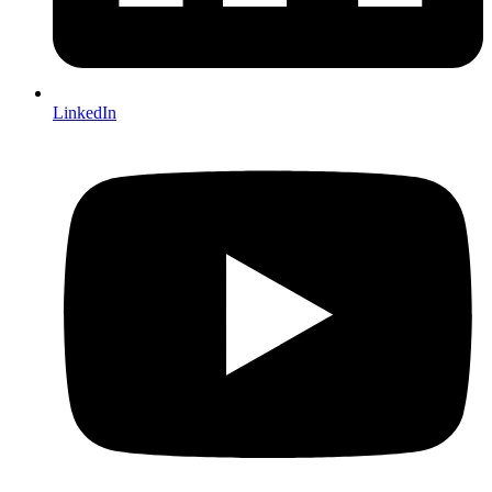
LinkedIn