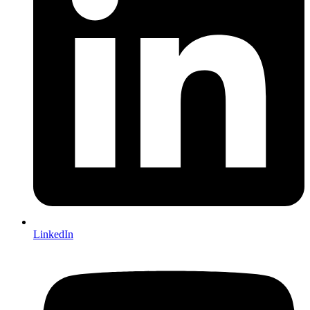
LinkedIn