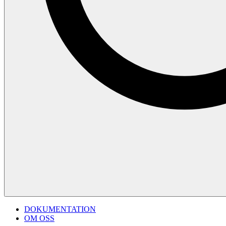
DOKUMENTATION
OM OSS