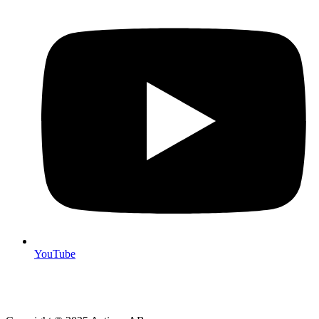
YouTube