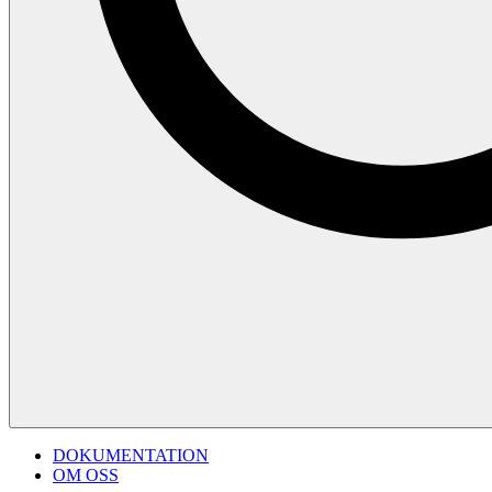
DOKUMENTATION
OM OSS