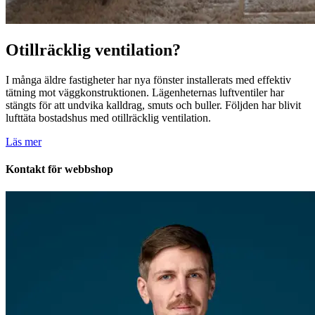
Otillräcklig ventilation?
I många äldre fastigheter har nya fönster installerats med effektiv
tätning mot väggkonstruktionen. Lägenheternas luftventiler har
stängts för att undvika kalldrag, smuts och buller. Följden har blivit
lufttäta bostadshus med otillräcklig ventilation.
Läs mer
Kontakt för webbshop