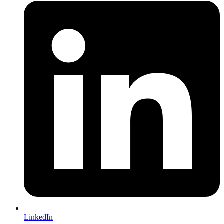
LinkedIn