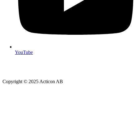
YouTube
Copyright © 2025 Acticon AB