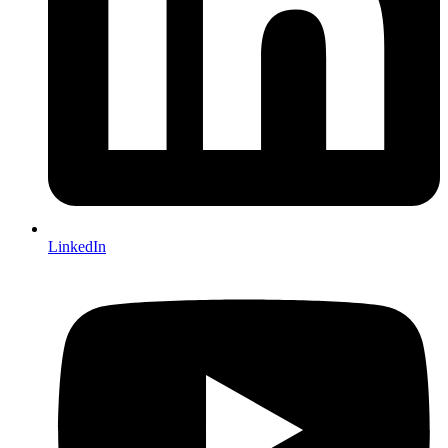
LinkedIn