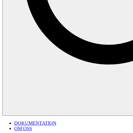
DOKUMENTATION
OM OSS