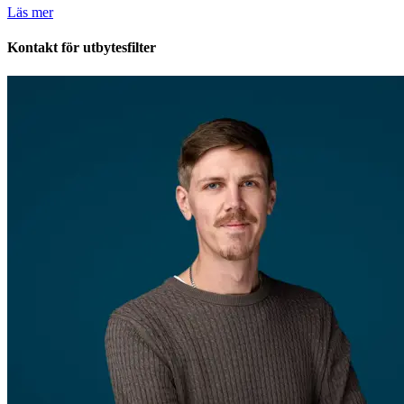
Läs mer
Kontakt för utbytesfilter