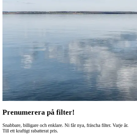
Prenumerera på filter!
Snabbare, billigare och enklare. Ni får nya, fräscha filter. Varje år.
Till ett kraftigt rabatterat pris.