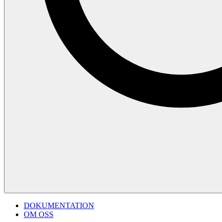
DOKUMENTATION
OM OSS