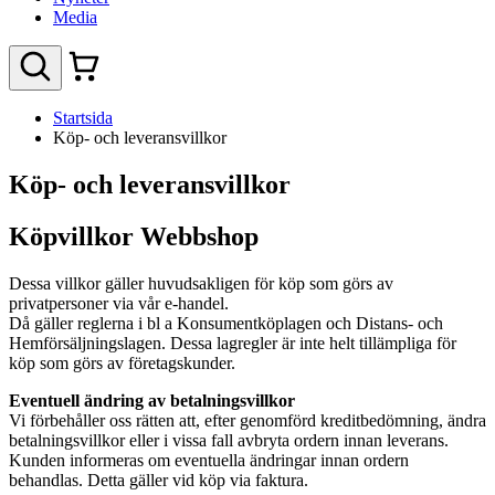
Media
Startsida
Köp- och leveransvillkor
Köp- och leveransvillkor
Köpvillkor Webbshop
Dessa villkor gäller huvudsakligen för köp som görs av
privatpersoner via vår e-handel.
Då gäller reglerna i bl a Konsumentköplagen och Distans- och
Hemförsäljningslagen. Dessa lagregler är inte helt tillämpliga för
köp som görs av företagskunder.
Eventuell ändring av betalningsvillkor
Vi förbehåller oss rätten att, efter genomförd kreditbedömning, ändra
betalningsvillkor eller i vissa fall avbryta ordern innan leverans.
Kunden informeras om eventuella ändringar innan ordern
behandlas. Detta gäller vid köp via faktura.