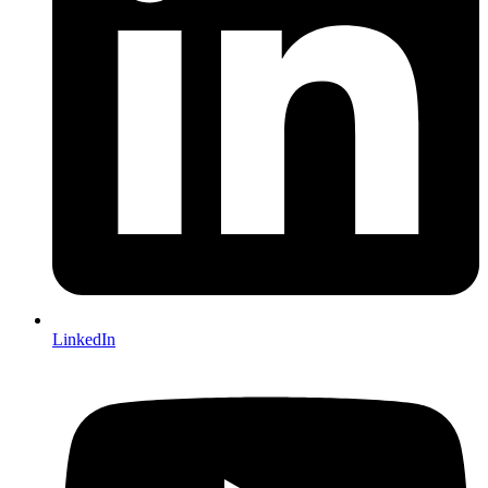
LinkedIn