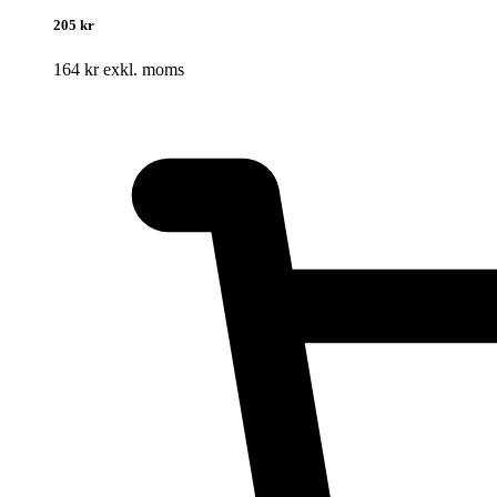
205 kr
164 kr exkl. moms