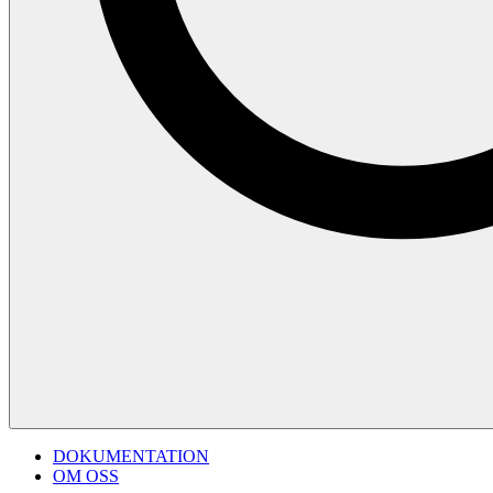
DOKUMENTATION
OM OSS