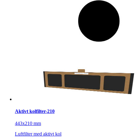
Aktivt kolfilter-210
443x210 mm
Luftfilter med aktivt kol