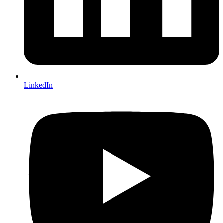
LinkedIn