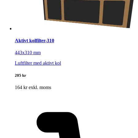
Aktivt kolfilter-310
443x310 mm
Luftfilter med aktivt kol
205 kr
164 kr exkl. moms