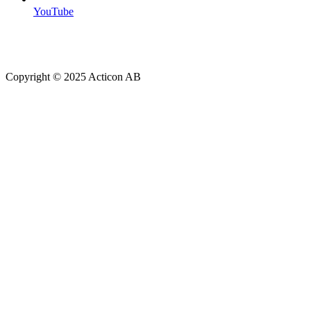
YouTube
Copyright © 2025 Acticon AB