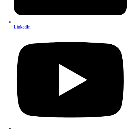
LinkedIn