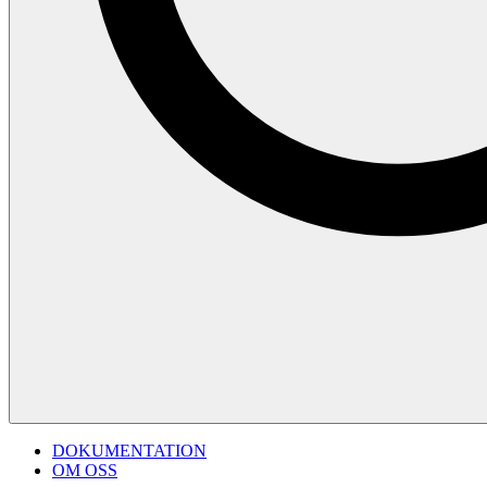
DOKUMENTATION
OM OSS