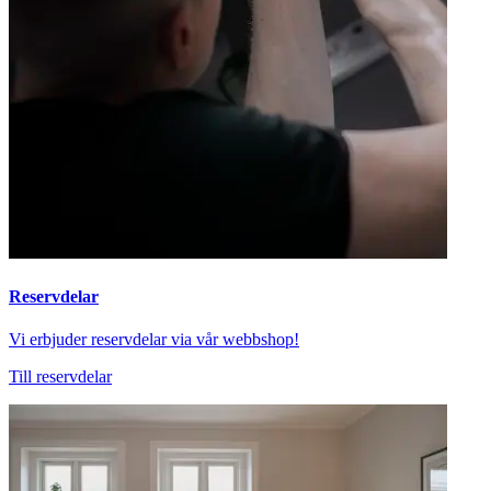
Reservdelar
Vi erbjuder reservdelar via vår webbshop!
Till reservdelar