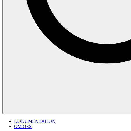
DOKUMENTATION
OM OSS