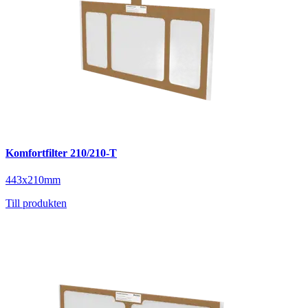
Komfortfilter 210/210-T
443x210mm
Till produkten