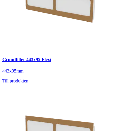
Grundfilter 443x95 Flexi
443x95mm
Till produkten