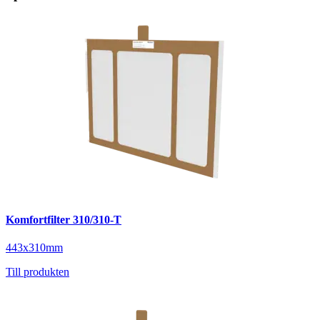
Komfortfilter 310/310-T
443x310mm
Till produkten