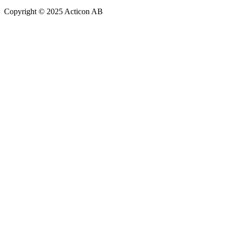
Copyright © 2025 Acticon AB