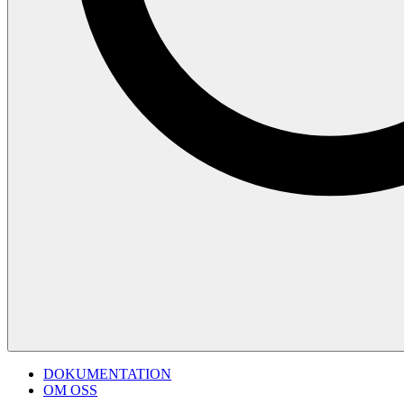
DOKUMENTATION
OM OSS