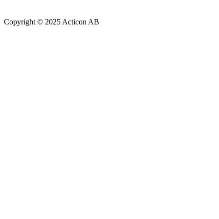
Copyright © 2025 Acticon AB