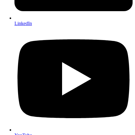
LinkedIn