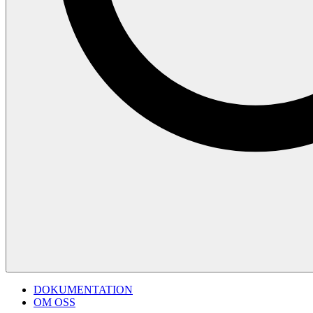
DOKUMENTATION
OM OSS