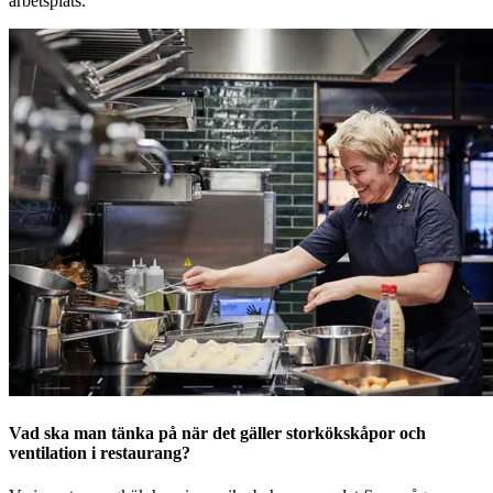
arbetsplats.
Vad ska man tänka på när det gäller storkökskåpor och
ventilation i restaurang?