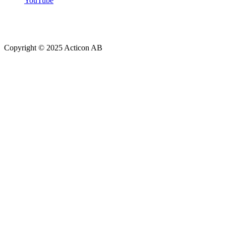
YouTube
Copyright © 2025 Acticon AB