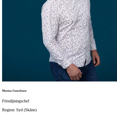
Mattias Gustafsson
Försäljningschef
Region: Syd (Skåne)