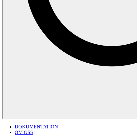
DOKUMENTATION
OM OSS