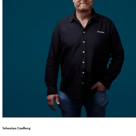
Sebastian Lindberg