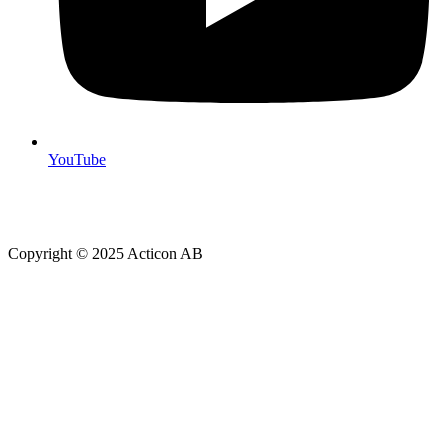
YouTube
Copyright © 2025 Acticon AB