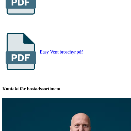
Easy Vent broschyr.pdf
Kontakt för bostadssortiment