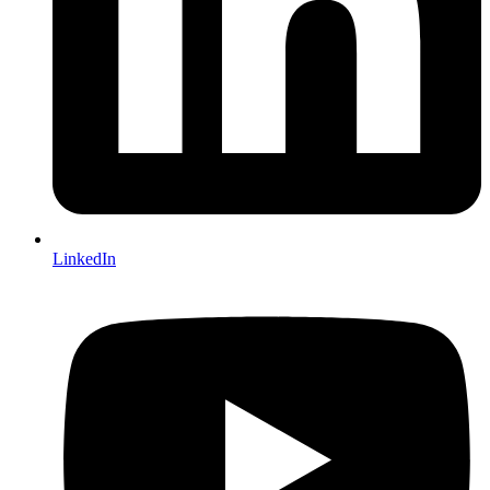
LinkedIn