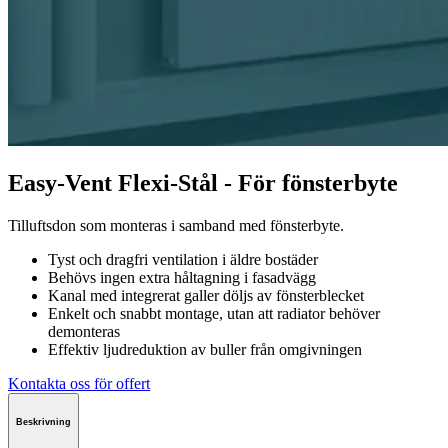
Easy-Vent Flexi-Stål - För fönsterbyte
Tilluftsdon som monteras i samband med fönsterbyte.
Tyst och dragfri ventilation i äldre bostäder
Behövs ingen extra håltagning i fasadvägg
Kanal med integrerat galler döljs av fönsterblecket
Enkelt och snabbt montage, utan att radiator behöver
demonteras
Effektiv ljudreduktion av buller från omgivningen
Kontakta oss för offert
Beskrivning