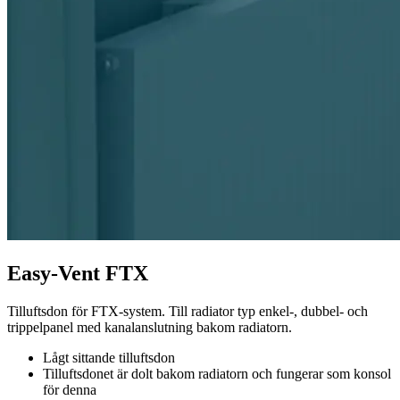
Easy-Vent FTX
Tilluftsdon för FTX-system. Till radiator typ enkel-, dubbel- och
trippelpanel med kanalanslutning bakom radiatorn.
Lågt sittande tilluftsdon
Tilluftsdonet är dolt bakom radiatorn och fungerar som konsol
för denna