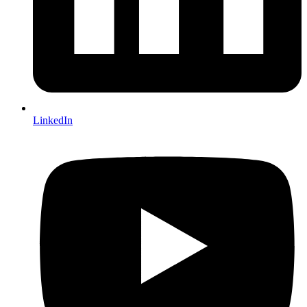
LinkedIn