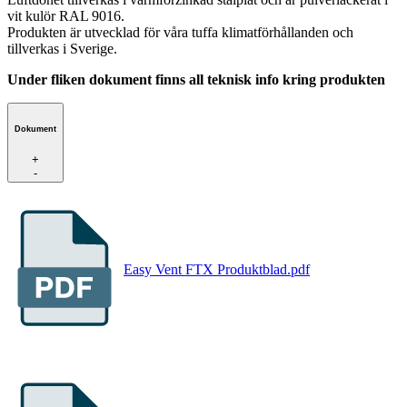
vit kulör RAL 9016.
Produkten är utvecklad för våra tuffa klimatförhållanden och
tillverkas i Sverige.
Under fliken dokument finns all teknisk info kring produkten
Dokument
+
-
Easy Vent FTX Produktblad.pdf