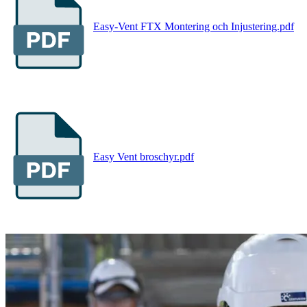
Easy-Vent FTX Montering och Injustering.pdf
Easy Vent broschyr.pdf