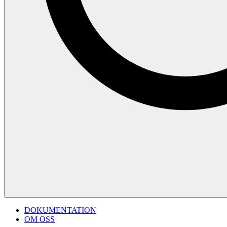
DOKUMENTATION
OM OSS