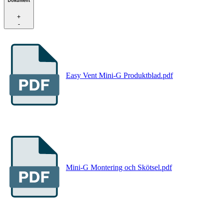
Dokument
+
-
Easy Vent Mini-G Produktblad.pdf
Mini-G Montering och Skötsel.pdf