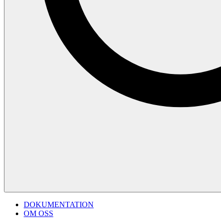
DOKUMENTATION
OM OSS