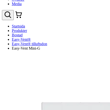
Media
Startsida
Produkter
Bostad
Easy-Vent®
Easy-Vent® tilluftsdon
Easy-Vent Mini-G