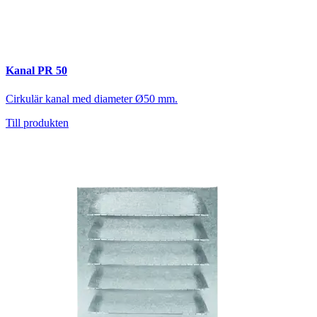
Kanal PR 50
Cirkulär kanal med diameter Ø50 mm.
Till produkten