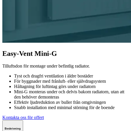
Easy-Vent Mini-G
Tilluftsdon för montage under befintlig radiator.
Tyst och dragfri ventilation i äldre bostäder
För byggnader med frånluft- eller självdragsystem
Håltagning för luftintag görs under radiatorn
Mini-G monteras under och delvis bakom radiatorn, utan att
den behöver demonteras
Effektiv ljudreduktion av buller från omgivningen
Snabb installation med minimal störning för de boende
Kontakta oss för offert
Beskrivning