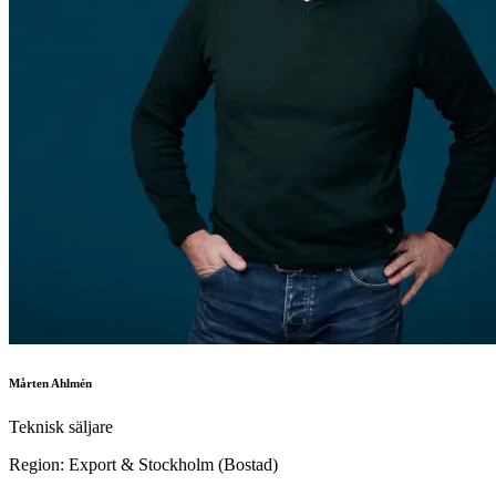
Mårten Ahlmén
Teknisk säljare
Region: Export & Stockholm (Bostad)