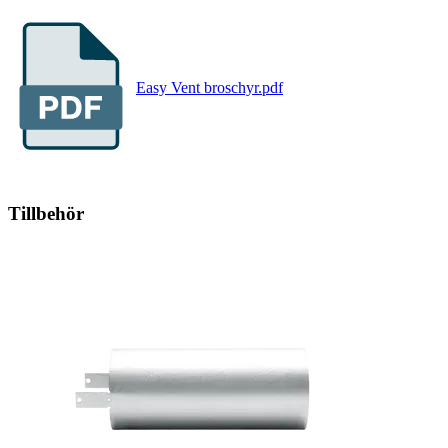
Easy Vent broschyr.pdf
Tillbehör