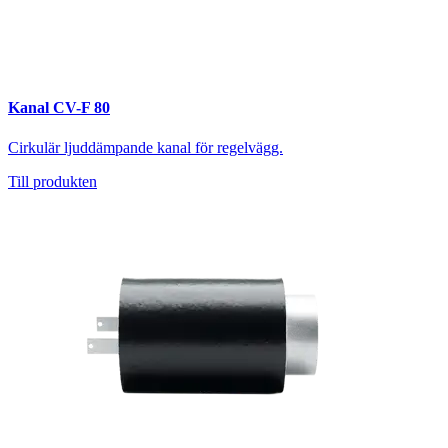
Kanal CV-F 80
Cirkulär ljuddämpande kanal för regelvägg.
Till produkten