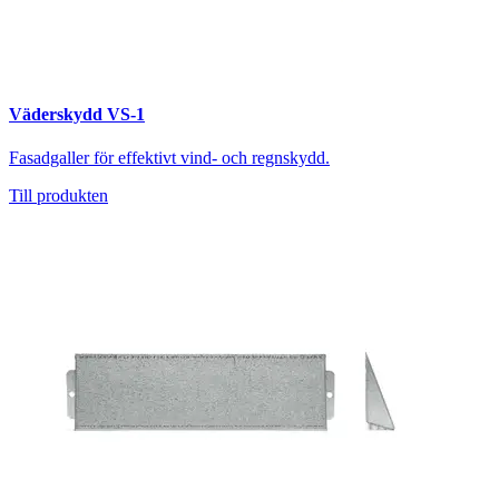
Väderskydd VS-1
Fasadgaller för effektivt vind- och regnskydd.
Till produkten