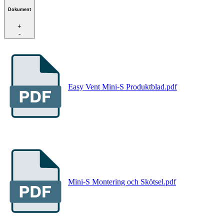
Dokument
+
-
Easy Vent Mini-S Produktblad.pdf
Mini-S Montering och Skötsel.pdf