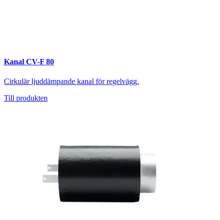
Kanal CV-F 80
Cirkulär ljuddämpande kanal för regelvägg.
Till produkten