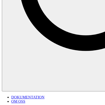
DOKUMENTATION
OM OSS