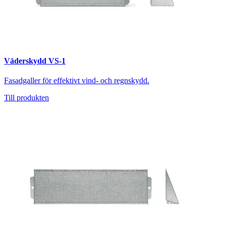
Väderskydd VS-1
Fasadgaller för effektivt vind- och regnskydd.
Till produkten