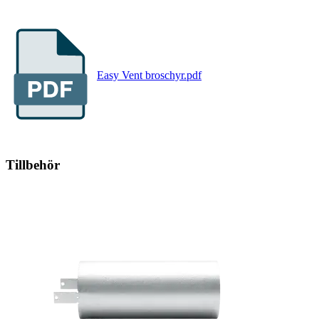
Easy Vent broschyr.pdf
Tillbehör