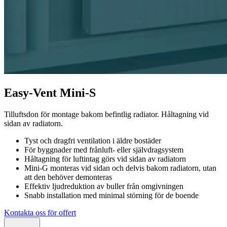
Easy-Vent Mini-S
Tilluftsdon för montage bakom befintlig radiator. Håltagning vid
sidan av radiatorn.
Tyst och dragfri ventilation i äldre bostäder
För byggnader med frånluft- eller självdragsystem
Håltagning för luftintag görs vid sidan av radiatorn
Mini-G monteras vid sidan och delvis bakom radiatorn, utan
att den behöver demonteras
Effektiv ljudreduktion av buller från omgivningen
Snabb installation med minimal störning för de boende
Kontakta oss för offert