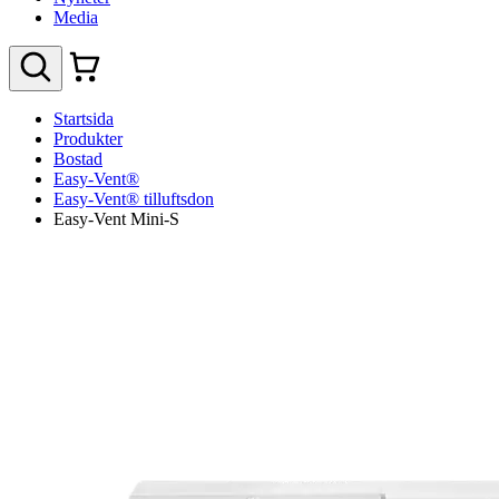
Media
Startsida
Produkter
Bostad
Easy-Vent®
Easy-Vent® tilluftsdon
Easy-Vent Mini-S