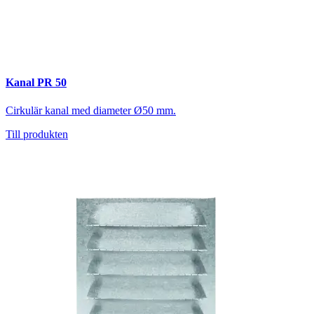
Kanal PR 50
Cirkulär kanal med diameter Ø50 mm.
Till produkten