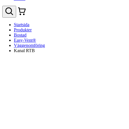
Startsida
Produkter
Bostad
Easy-Vent®
Väggenomföring
Kanal RTB