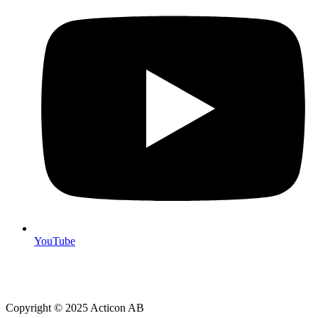
YouTube
Copyright © 2025 Acticon AB