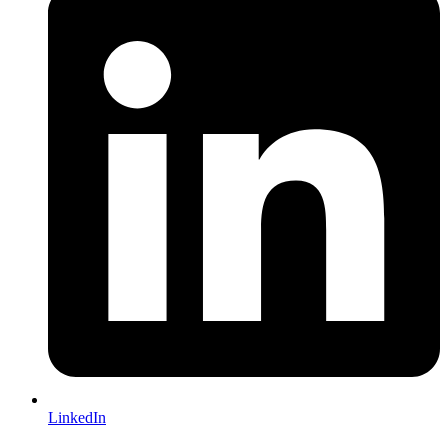
LinkedIn