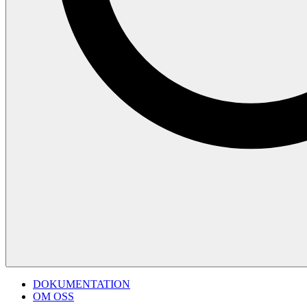
DOKUMENTATION
OM OSS