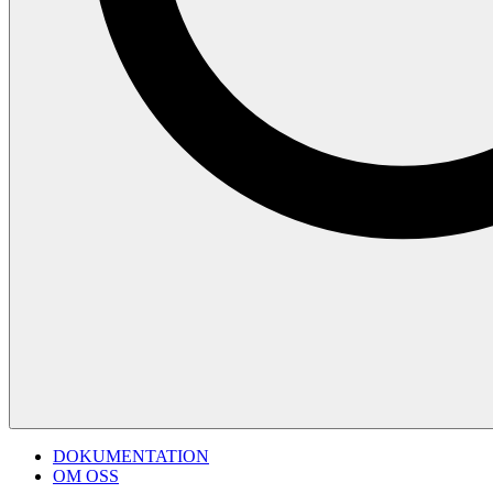
DOKUMENTATION
OM OSS