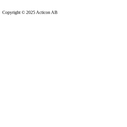
Copyright © 2025 Acticon AB