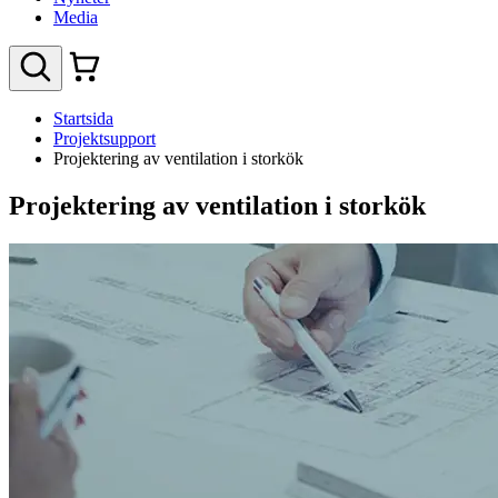
Media
Startsida
Projektsupport
Projektering av ventilation i storkök
Projektering av ventilation i storkök