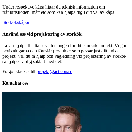
Under respektive kåpa hittar du teknisk information om
frånluftsflöden, mått etc som kan hjälpa dig i ditt val av kåpa.
Storkökskåpor
Använd oss vid projektering av storkök.
Ta vår hjälp att hitta bästa lösningen för ditt storköksprojekt. Vi gör
beräkningarna och föreslår produkter som passar just ditt unika
projekt. Vill du få hjälp och vägledning vid projektering av storkök
så hjälper vi dig såklart med det!
Frågor skickas till
projekt@acticon.se
Kontakta oss