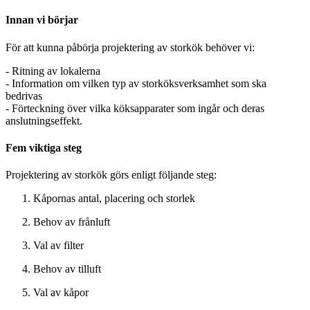
Innan vi börjar
För att kunna påbörja projektering av storkök behöver vi:
- Ritning av lokalerna
- Information om vilken typ av storköksverksamhet som ska
bedrivas
- Förteckning över vilka köksapparater som ingår och deras
anslutningseffekt.
Fem viktiga steg
Projektering av storkök görs enligt följande steg:
Kåpornas antal, placering och storlek
Behov av frånluft
Val av filter
Behov av tilluft
Val av kåpor