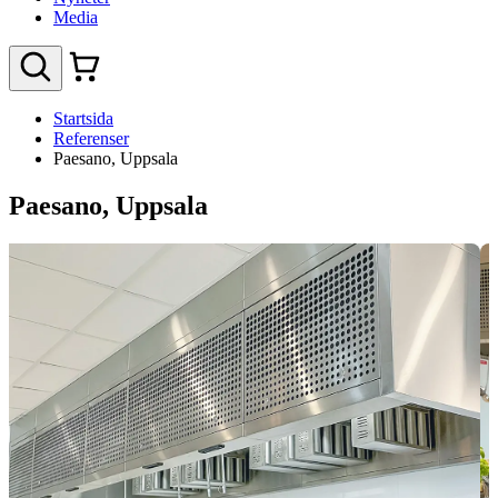
Media
Startsida
Referenser
Paesano, Uppsala
Paesano, Uppsala