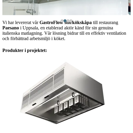
Vi har levererat vår
GastroFlow storkökskåpa
till restaurang
Paesano
i Uppsala, en etablerad aktör känd för sin genuina
italienska matlagning. Vår lösning bidrar till en effektiv ventilation
och förbättrad arbetsmiljö i köket.
Produkter i projektet: