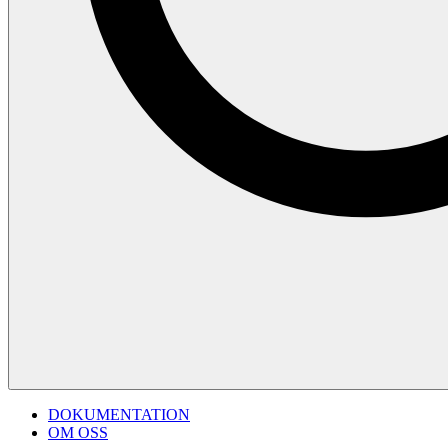
DOKUMENTATION
OM OSS