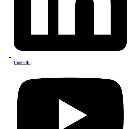
LinkedIn