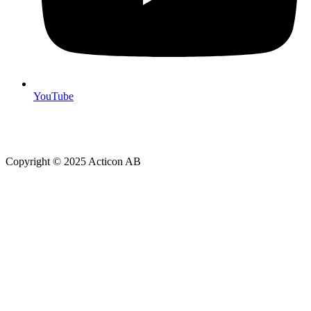
YouTube
Copyright © 2025 Acticon AB